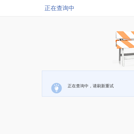
正在查询中
正在查询中，请刷新重试